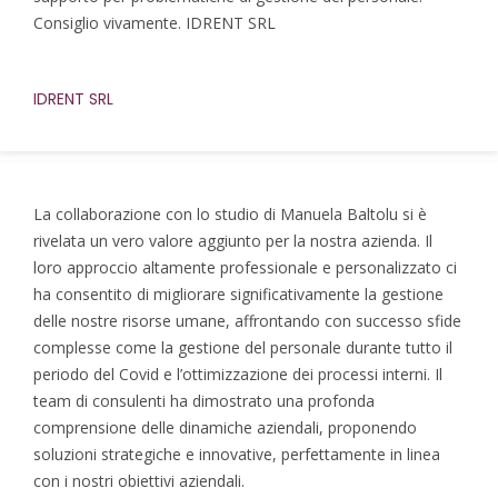
Consiglio vivamente. IDRENT SRL
IDRENT SRL
La collaborazione con lo studio di Manuela Baltolu si è
rivelata un vero valore aggiunto per la nostra azienda. Il
loro approccio altamente professionale e personalizzato ci
ha consentito di migliorare significativamente la gestione
delle nostre risorse umane, affrontando con successo sfide
complesse come la gestione del personale durante tutto il
periodo del Covid e l’ottimizzazione dei processi interni. Il
team di consulenti ha dimostrato una profonda
comprensione delle dinamiche aziendali, proponendo
soluzioni strategiche e innovative, perfettamente in linea
con i nostri obiettivi aziendali.