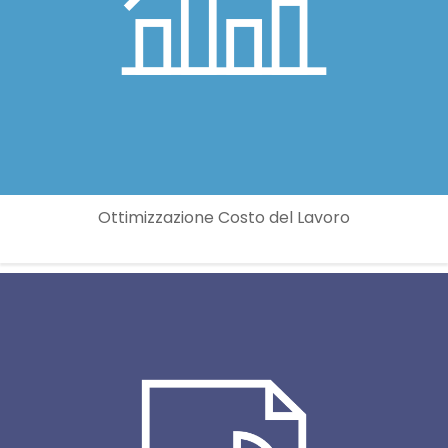
Ottimizzazione Costo del Lavoro