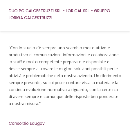
DUO PC CALCESTRUZZI SRL - LOR.CAL SRL - GRUPPO
LORIGA CALCESTRUZZI
“Con lo studio c’è sempre uno scambio molto attivo e
produttivo di comunicazioni, informazioni e collaborazione,
lo staff è molto competente preparato e disponibile e
riesce sempre a trovare le migliori soluzioni possibili per le
attività e problematiche della nostra azienda. Un riferimento
sempre presente, su cui poter contare vista la materia e la
continua evoluzione normativa a riguardo, con la certezza
di avere sempre e comunque delle risposte ben ponderate
a nostra misura.”
Consorzio Edugov