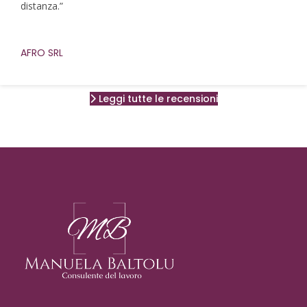
distanza.”
AFRO SRL
Leggi tutte le recensioni