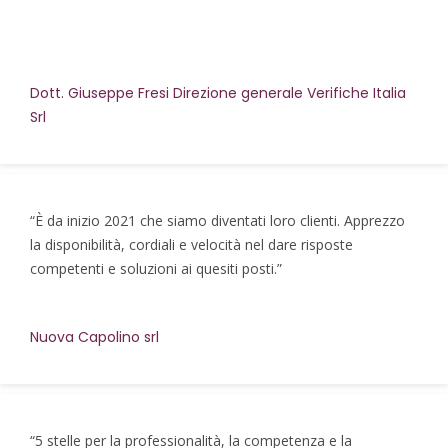
Dott. Giuseppe Fresi Direzione generale Verifiche Italia
Srl
“È da inizio 2021 che siamo diventati loro clienti. Apprezzo
la disponibilità, cordiali e velocità nel dare risposte
competenti e soluzioni ai quesiti posti.”
Nuova Capolino srl
“5 stelle per la professionalità, la competenza e la