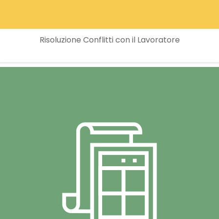
Risoluzione Conflitti con il Lavoratore