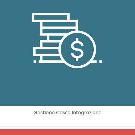
Gestione Cassa Integrazione