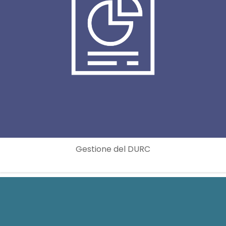
Gestione del DURC