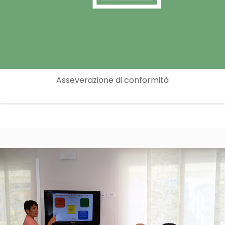
Asseverazione di conformità