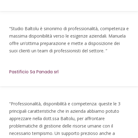
“Studio Baltolu è sinonimo di professionalità, competenza e
massima disponibilità verso le esigenze aziendali. Manuela
offre un’ottima preparazione e mette a disposizione dei
suoi clienti un team di professionisti del settore. ”
Pastificio Sa Panada srl
“Professionalità, disponibilità e competenza: queste le 3
principali caratteristiche che in azienda abbiamo potuto
apprezzare nella dott.ssa Baltolu, per affrontare
problematiche di gestione delle risorse umane con il
necessario tempismo. Un supporto prezioso anche a