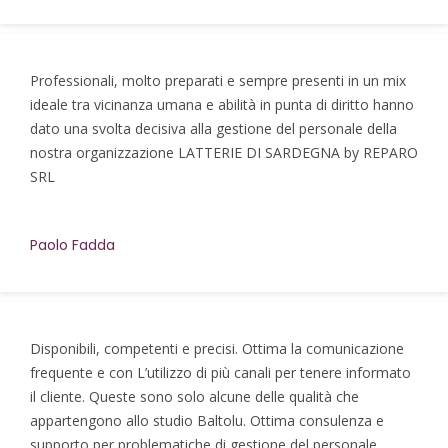
Professionali, molto preparati e sempre presenti in un mix
ideale tra vicinanza umana e abilità in punta di diritto hanno
dato una svolta decisiva alla gestione del personale della
nostra organizzazione LATTERIE DI SARDEGNA by REPARO
SRL
Paolo Fadda
Disponibili, competenti e precisi. Ottima la comunicazione
frequente e con L’utilizzo di più canali per tenere informato
il cliente. Queste sono solo alcune delle qualità che
appartengono allo studio Baltolu. Ottima consulenza e
supporto per problematiche di gestione del personale.