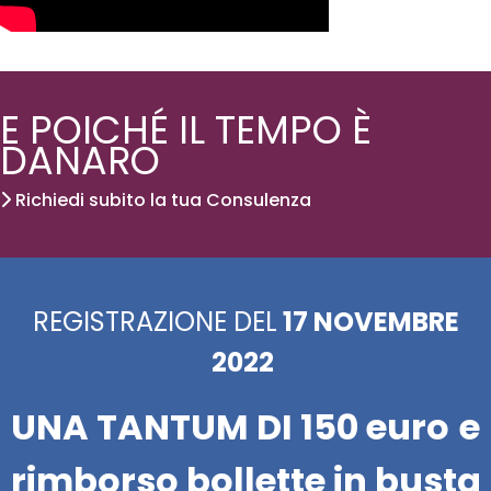
E POICHÉ IL TEMPO È
DANARO
Richiedi subito la tua Consulenza
REGISTRAZIONE DEL
17 NOVEMBRE
2022
UNA TANTUM DI 150 euro
e
rimborso bollette in busta