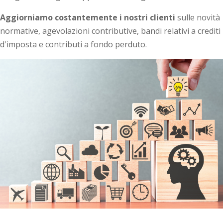
Aggiorniamo costantemente i nostri clienti
sulle novità
normative, agevolazioni contributive, bandi relativi a crediti
d'imposta e contributi a fondo perduto.