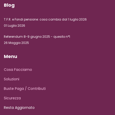
Blog
T.F.R. e Fondi pensione: cosa cambia dal 1 luglio 2026
01 Luglio 2026
Referendum 8-9 giugno 2025 - quesito n°1
26 Maggio 2025
Menu
Cosa Facciamo
Soluzioni
Buste Paga / Contributi
Sicurezza
Resta Aggiornato