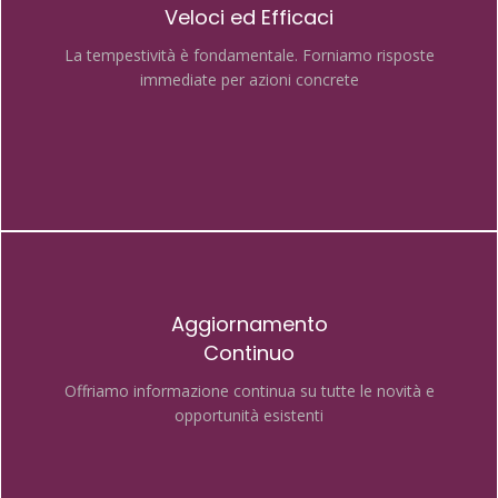
Veloci ed Efficaci
La tempestività è fondamentale.
Forniamo risposte
immediate per azioni concrete
Aggiornamento
Continuo
Offriamo informazione continua su tutte le novità e
opportunità esistenti