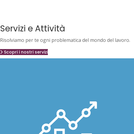
Servizi e Attività
Risolviamo per te ogni problematica del mondo del lavoro.
Scopri i nostri servizi