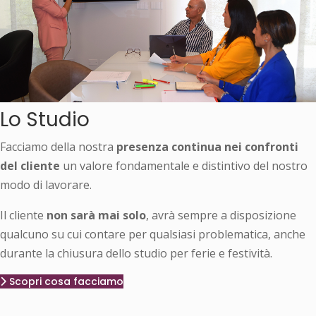
Lo Studio
Facciamo della nostra
presenza continua nei confronti
del cliente
un valore fondamentale e distintivo del nostro
modo di lavorare.
Il cliente
non sarà mai solo
, avrà sempre a disposizione
qualcuno su cui contare per qualsiasi problematica, anche
durante la chiusura dello studio per ferie e festività.
Scopri cosa facciamo