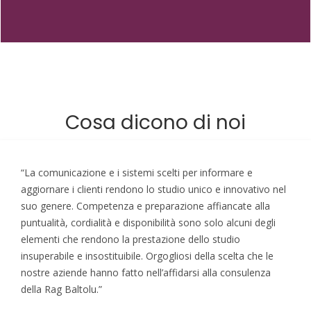
Cosa dicono di noi
“La comunicazione e i sistemi scelti per informare e
aggiornare i clienti rendono lo studio unico e innovativo nel
suo genere. Competenza e preparazione affiancate alla
puntualità, cordialità e disponibilità sono solo alcuni degli
elementi che rendono la prestazione dello studio
insuperabile e insostituibile. Orgogliosi della scelta che le
nostre aziende hanno fatto nell’affidarsi alla consulenza
della Rag Baltolu.”