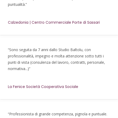
puntualità.”
Calzedonia | Centro Commerciale Porte di Sassari
“Sono seguita da 7 anni dallo Studio Baltolu, con
professionalità, impegno e molta attenzione sotto tutti i
punti di vista (consulenza del lavoro, contratti, personale,
normativa...)”
La Fenice Società Cooperativa Sociale
“Professionista di grande competenza, pignola e puntuale.