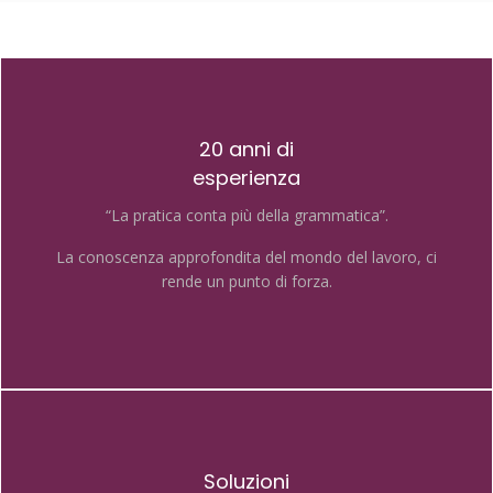
20 anni di
esperienza
“La pratica conta più della grammatica”.
La conoscenza approfondita del mondo del lavoro, ci
rende un punto di forza.
Soluzioni